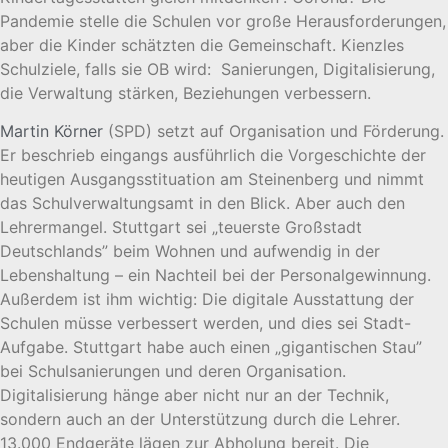
Pandemie stelle die Schulen vor große Herausforderungen,
aber die Kinder schätzten die Gemeinschaft. Kienzles
Schulziele, falls sie OB wird: Sanierungen, Digitalisierung,
die Verwaltung stärken, Beziehungen verbessern.
Martin Körner
(SPD) setzt auf Organisation und Förderung.
Er beschrieb eingangs ausführlich die Vorgeschichte der
heutigen Ausgangsstituation am Steinenberg und nimmt
das Schulverwaltungsamt in den Blick. Aber auch den
Lehrermangel. Stuttgart sei „teuerste Großstadt
Deutschlands” beim Wohnen und aufwendig in der
Lebenshaltung – ein Nachteil bei der Personalgewinnung.
Außerdem ist ihm wichtig: Die digitale Ausstattung der
Schulen müsse verbessert werden, und dies sei Stadt-
Aufgabe. Stuttgart habe auch einen „gigantischen Stau”
bei Schulsanierungen und deren Organisation.
Digitalisierung hänge aber nicht nur an der Technik,
sondern auch an der Unterstützung durch die Lehrer.
13.000 Endgeräte lägen zur Abholung bereit. Die