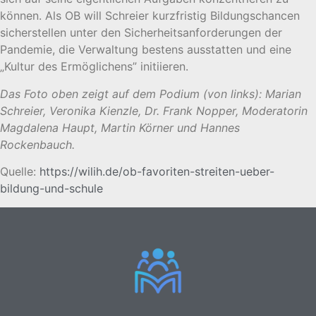
können. Als OB will Schreier kurzfristig Bildungschancen
sicherstellen unter den Sicherheitsanforderungen der
Pandemie, die Verwaltung bestens ausstatten und eine
„Kultur des Ermöglichens” initiieren.
Das Foto oben zeigt auf dem Podium (von links): Marian
Schreier, Veronika Kienzle, Dr. Frank Nopper, Moderatorin
Magdalena Haupt, Martin Körner und Hannes
Rockenbauch.
Quelle:
https://wilih.de/ob-favoriten-streiten-ueber-
bildung-und-schule