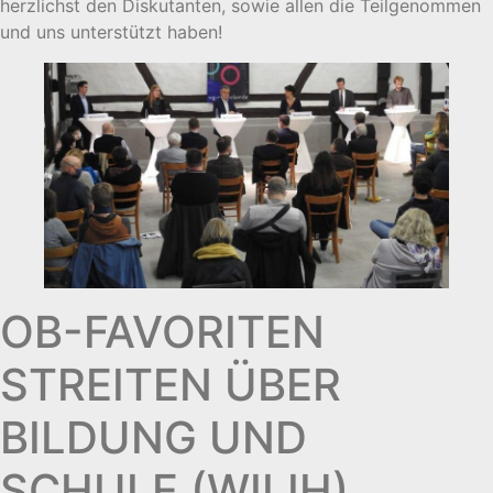
herzlichst den Diskutanten, sowie allen die Teilgenommen
und uns unterstützt haben!
OB-FAVORITEN
STREITEN ÜBER
BILDUNG UND
SCHULE (WILIH)