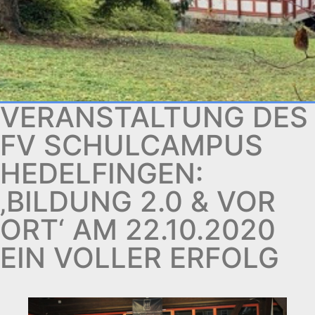
VERANSTALTUNG DES
FV SCHULCAMPUS
HEDELFINGEN:
‚BILDUNG 2.0 & VOR
ORT‘ AM 22.10.2020
EIN VOLLER ERFOLG