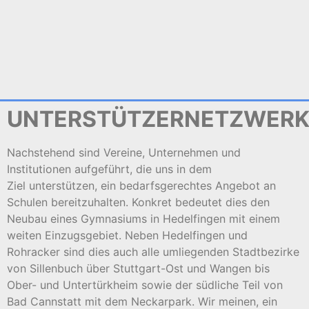
UNTERSTÜTZERNETZWER
Nachstehend sind Vereine, Unternehmen und
Institutionen aufgeführt, die uns in dem
Ziel unterstützen, ein bedarfsgerechtes Angebot an
Schulen bereitzuhalten. Konkret bedeutet dies den
Neubau eines Gymnasiums in Hedelfingen mit einem
weiten Einzugsgebiet. Neben Hedelfingen und
Rohracker sind dies auch alle umliegenden Stadtbezirke
von Sillenbuch über Stuttgart-Ost und Wangen bis
Ober- und Untertürkheim sowie der südliche Teil von
Bad Cannstatt mit dem Neckarpark. Wir meinen, ein