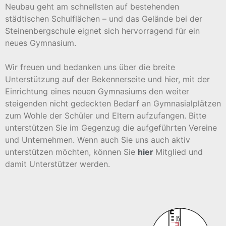
Neubau geht am schnellsten auf bestehenden
städtischen Schulflächen – und das Gelände bei der
Steinenbergschule eignet sich hervorragend für ein
neues Gymnasium.
Wir freuen und bedanken uns über die breite
Unterstützung auf der Bekennerseite und hier, mit der
Einrichtung eines neuen Gymnasiums den weiter
steigenden nicht gedeckten Bedarf an Gymnasialplätzen
zum Wohle der Schüler und Eltern aufzufangen. Bitte
unterstützen Sie im Gegenzug die aufgeführten Vereine
und Unternehmen. Wenn auch Sie uns auch aktiv
unterstützen möchten, können Sie
hier
Mitglied und
damit Unterstützer werden.