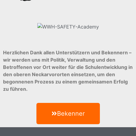
Herzlichen Dank allen Unterstützern und Bekennern –
wir werden uns mit Politik, Verwaltung und den
Betroffenen vor Ort weiter für die Schulentwicklung in
den oberen Neckarvororten einsetzen, um den
begonnenen Prozess zu einem gemeinsamen Erfolg
zu führen.
Bekenner