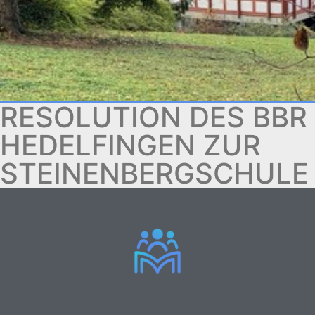
RESOLUTION DES BBR
HEDELFINGEN ZUR
STEINENBERGSCHULE