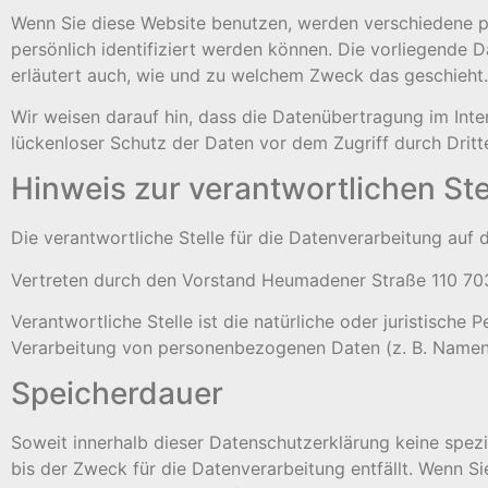
Wenn Sie diese Website benutzen, werden verschiedene 
persönlich identifiziert werden können. Die vorliegende D
erläutert auch, wie und zu welchem Zweck das geschieht.
Wir weisen darauf hin, dass die Datenübertragung im Inter
lückenloser Schutz der Daten vor dem Zugriff durch Dritte
Hinweis zur verantwortlichen Ste
Die verantwortliche Stelle für die Datenverarbeitung auf d
Vertreten durch den Vorstand Heumadener Straße 110 70
Verantwortliche Stelle ist die natürliche oder juristische
Verarbeitung von personenbezogenen Daten (z. B. Namen, 
Speicherdauer
Soweit innerhalb dieser Datenschutzerklärung keine spez
bis der Zweck für die Datenverarbeitung entfällt. Wenn S