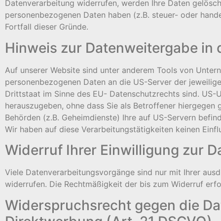
Datenverarbeitung widerrufen, werden Ihre Daten gelöscht
personenbezogenen Daten haben (z.B. steuer- oder handel
Fortfall dieser Gründe.
Hinweis zur Datenweitergabe in 
Auf unserer Website sind unter anderem Tools von Untern
personenbezogenen Daten an die US-Server der jeweilige
Drittstaat im Sinne des EU- Datenschutzrechts sind. US
herauszugeben, ohne dass Sie als Betroffener hiergegen 
Behörden (z.B. Geheimdienste) Ihre auf US-Servern befi
Wir haben auf diese Verarbeitungstätigkeiten keinen Einfl
Widerruf Ihrer Einwilligung zur 
Viele Datenverarbeitungsvorgänge sind nur mit Ihrer ausdrü
widerrufen. Die Rechtmäßigkeit der bis zum Widerruf erf
Widerspruchsrecht gegen die Da