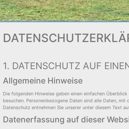
DATENSCHUTZERKLÄ
1. DATENSCHUTZ AUF EINEN
Allgemeine Hinweise
Die folgenden Hinweise geben einen einfachen Überblick 
besuchen. Personenbezogene Daten sind alle Daten, mit d
Datenschutz entnehmen Sie unserer unter diesem Text au
Datenerfassung auf dieser Webs