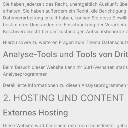
Sie haben jederzeit das Recht, unentgeltlich Auskunft 
erhalten. Sie haben außerdem ein Recht, die Berichtigung
Datenverarbeitung erteilt haben, können Sie diese Einwill
bestimmten Umständen die Einschränkung der Verarbeitun
Beschwerderecht bei der zuständigen Aufsichtsbehörde z
Hierzu sowie zu weiteren Fragen zum Thema Datenschutz
Analyse-Tools und Tools von Dri
Beim Besuch dieser Website kann Ihr Surf-Verhalten stat
Analyseprogrammen.
Detaillierte Informationen zu diesen Analyseprogrammen 
2. HOSTING UND CONTENT 
Externes Hosting
Diese Website wird bei einem externen Dienstleister geho