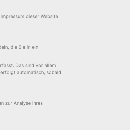
m Impressum dieser Website
ln, die Sie in ein
fasst. Das sind vor allem
 erfolgt automatisch, sobald
en zur Analyse Ihres