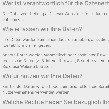
Wer ist verantwortlich für die Datene
Die Datenverarbeitung auf dieser Website erfolgt durch
entnehmen.
Wie erfassen wir Ihre Daten?
Ihre Daten werden zum einen dadurch erhoben, dass Sie uns
Kontaktformular eingeben.
Andere Daten werden automatisch oder nach Ihrer Einwill
technische Daten (z. B. Internetbrowser, Betriebssystem o
Sie diese Website betreten.
Wofür nutzen wir Ihre Daten?
Ein Teil der Daten wird erhoben, um eine fehlerfreie Bere
Nutzerverhaltens verwendet werden.
Welche Rechte haben Sie bezüglich Ih