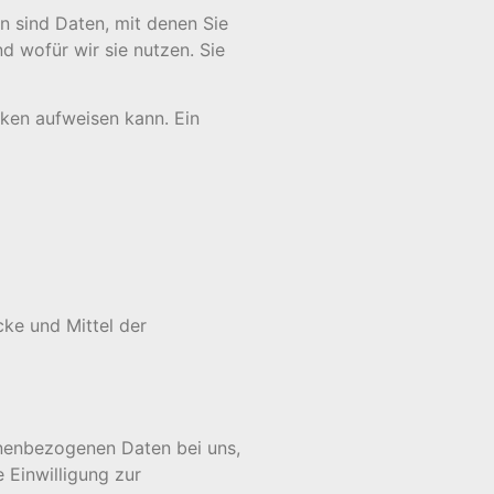
 sind Daten, mit denen Sie
d wofür wir sie nutzen. Sie
cken aufweisen kann. Ein
cke und Mittel der
onenbezogenen Daten bei uns,
 Einwilligung zur