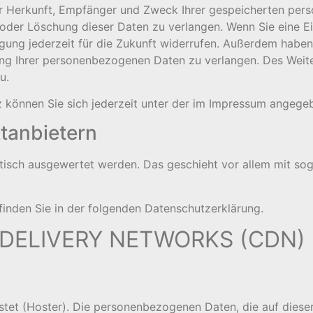
über Herkunft, Empfänger und Zweck Ihrer gespeicherten pe
 oder Löschung dieser Daten zu verlangen. Wenn Sie eine Ei
igung jederzeit für die Zukunft widerrufen. Außerdem haben
g Ihrer personenbezogenen Daten zu verlangen. Des Weiter
u.
 können Sie sich jederzeit unter der im Impressum angeg
ttanbietern
istisch ausgewertet werden. Das geschieht vor allem mit so
finden Sie in der folgenden Datenschutzerklärung.
DELIVERY NETWORKS (CDN)
stet (Hoster). Die personenbezogenen Daten, die auf diese