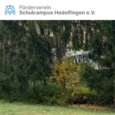
Förderverein
Schulcampus Hedelfingen e.V.