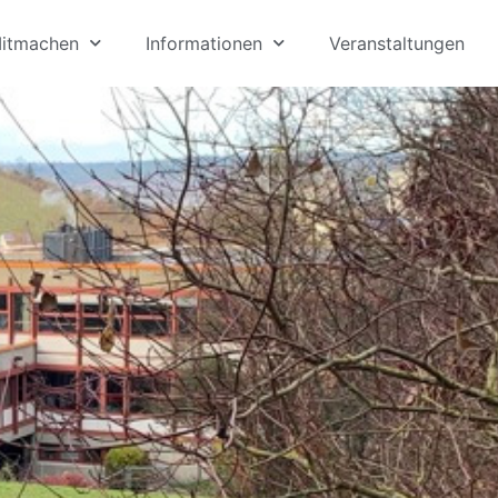
itmachen
Informationen
Veranstaltungen