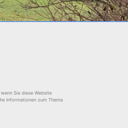
 wenn Sie diese Website
iche Informationen zum Thema