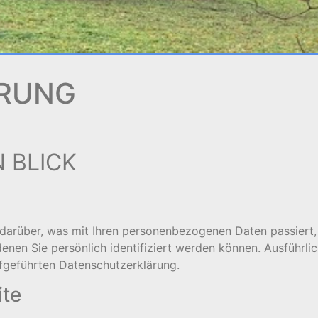
RUNG
 BLICK
darüber, was mit Ihren personenbezogenen Daten passiert,
enen Sie persönlich identifiziert werden können. Ausführl
fgeführten Datenschutzerklärung.
ite